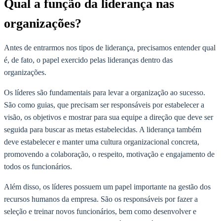
Qual a função da liderança nas
organizações?
Antes de entrarmos nos tipos de liderança, precisamos entender qual
é, de fato, o papel exercido pelas lideranças dentro das
organizações.
Os líderes são fundamentais para levar a organização ao sucesso.
São como guias, que precisam ser responsáveis por estabelecer a
visão, os objetivos e mostrar para sua equipe a direção que deve ser
seguida para buscar as metas estabelecidas. A liderança também
deve estabelecer e manter uma cultura organizacional concreta,
promovendo a colaboração, o respeito, motivação e engajamento de
todos os funcionários.
Além disso, os líderes possuem um papel importante na gestão dos
recursos humanos da empresa. São os responsáveis por fazer a
seleção e treinar novos funcionários, bem como desenvolver e