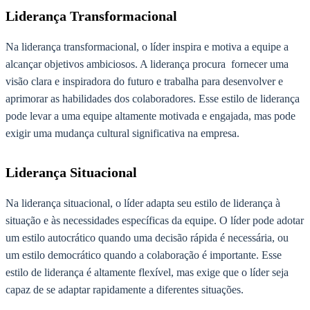
Liderança Transformacional
Na liderança transformacional, o líder inspira e motiva a equipe a
alcançar objetivos ambiciosos. A liderança procura fornecer uma
visão clara e inspiradora do futuro e trabalha para desenvolver e
aprimorar as habilidades dos colaboradores. Esse estilo de liderança
pode levar a uma equipe altamente motivada e engajada, mas pode
exigir uma mudança cultural significativa na empresa.
Liderança Situacional
Na liderança situacional, o líder adapta seu estilo de liderança à
situação e às necessidades específicas da equipe. O líder pode adotar
um estilo autocrático quando uma decisão rápida é necessária, ou
um estilo democrático quando a colaboração é importante. Esse
estilo de liderança é altamente flexível, mas exige que o líder seja
capaz de se adaptar rapidamente a diferentes situações.