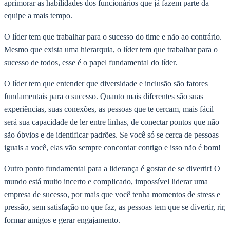
aprimorar as habilidades dos funcionários que já fazem parte da
equipe a mais tempo.
O líder tem que trabalhar para o sucesso do time e não ao contrário.
Mesmo que exista uma hierarquia, o líder tem que trabalhar para o
sucesso de todos, esse é o papel fundamental do líder.
O líder tem que entender que diversidade e inclusão são fatores
fundamentais para o sucesso. Quanto mais diferentes são suas
experiências, suas conexões, as pessoas que te cercam, mais fácil
será sua capacidade de ler entre linhas, de conectar pontos que não
são óbvios e de identificar padrões. Se você só se cerca de pessoas
iguais a você, elas vão sempre concordar contigo e isso não é bom!
Outro ponto fundamental para a liderança é gostar de se divertir! O
mundo está muito incerto e complicado, impossível liderar uma
empresa de sucesso, por mais que você tenha momentos de stress e
pressão, sem satisfação no que faz, as pessoas tem que se divertir, rir,
formar amigos e gerar engajamento.