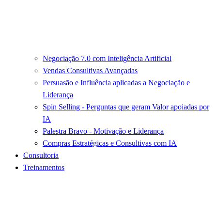
Negociação 7.0 com Inteligência Artificial
Vendas Consultivas Avançadas
Persuasão e Influência aplicadas a Negociação e
Liderança
Spin Selling - Perguntas que geram Valor apoiadas por
IA
Palestra Bravo - Motivação e Liderança
Compras Estratégicas e Consultivas com IA
Consultoria
Treinamentos