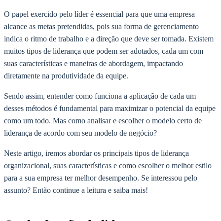
O papel exercido pelo líder é essencial para que uma empresa
alcance as metas pretendidas, pois sua forma de gerenciamento
indica o ritmo de trabalho e a direção que deve ser tomada. Existem
muitos tipos de liderança que podem ser adotados, cada um com
suas características e maneiras de abordagem, impactando
diretamente na produtividade da equipe.
Sendo assim, entender como funciona a aplicação de cada um
desses métodos é fundamental para maximizar o potencial da equipe
como um todo. Mas como analisar e escolher o modelo certo de
liderança de acordo com seu modelo de negócio?
Neste artigo, iremos abordar os principais tipos de liderança
organizacional, suas características e como escolher o melhor estilo
para a sua empresa ter melhor desempenho. Se interessou pelo
assunto? Então continue a leitura e saiba mais!