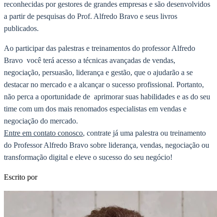
reconhecidas por gestores de grandes empresas e são desenvolvidos
a partir de pesquisas do Prof. Alfredo Bravo e seus livros
publicados.
Ao participar das palestras e treinamentos do professor Alfredo
Bravo você terá acesso a técnicas avançadas de vendas,
negociação, persuasão, liderança e gestão, que o ajudarão a se
destacar no mercado e a alcançar o sucesso profissional. Portanto,
não perca a oportunidade de aprimorar suas habilidades e as do seu
time com um dos mais renomados especialistas em vendas e
negociação do mercado.
Entre em contato conosco
, contrate já uma palestra ou treinamento
do Professor Alfredo Bravo sobre liderança, vendas, negociação ou
transformação digital e eleve o sucesso do seu negócio!
Escrito por