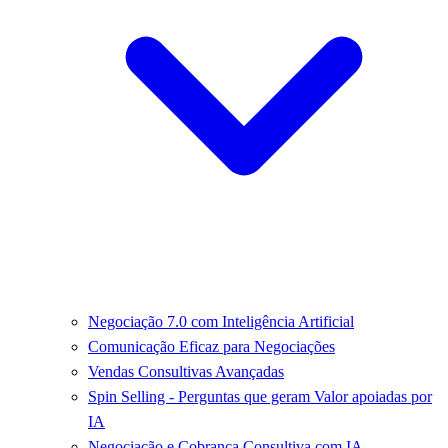
Negociação 7.0 com Inteligência Artificial
Comunicação Eficaz para Negociações
Vendas Consultivas Avançadas
Spin Selling - Perguntas que geram Valor apoiadas por
IA
Negociação e Cobrança Consultiva com IA