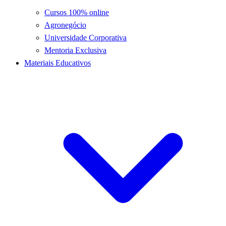
Cursos 100% online
Agronegócio
Universidade Corporativa
Mentoria Exclusiva
Materiais Educativos