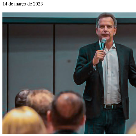
14 de março de 2023