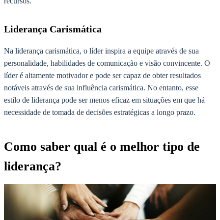
recursos.
Liderança Carismática
Na liderança carismática, o líder inspira a equipe através de sua
personalidade, habilidades de comunicação e visão convincente. O
líder é altamente motivador e pode ser capaz de obter resultados
notáveis através de sua influência carismática. No entanto, esse
estilo de liderança pode ser menos eficaz em situações em que há
necessidade de tomada de decisões estratégicas a longo prazo.
Como saber qual é o melhor tipo de
liderança?