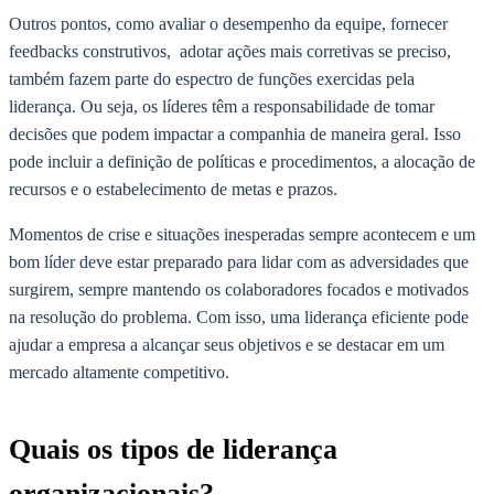
Outros pontos, como avaliar o desempenho da equipe, fornecer
feedbacks construtivos, adotar ações mais corretivas se preciso,
também fazem parte do espectro de funções exercidas pela
liderança. Ou seja, os líderes têm a responsabilidade de tomar
decisões que podem impactar a companhia de maneira geral. Isso
pode incluir a definição de políticas e procedimentos, a alocação de
recursos e o estabelecimento de metas e prazos.
Momentos de crise e situações inesperadas sempre acontecem e um
bom líder deve estar preparado para lidar com as adversidades que
surgirem, sempre mantendo os colaboradores focados e motivados
na resolução do problema. Com isso, uma liderança eficiente pode
ajudar a empresa a alcançar seus objetivos e se destacar em um
mercado altamente competitivo.
Quais os tipos de liderança
organizacionais?