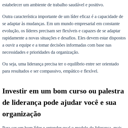
estabelecer um ambiente de trabalho saudável e positivo.
Outra característica importante de um líder eficaz é a capacidade de
se adaptar às mudanças. Em um mundo empresarial em constante
evolução, os líderes precisam ser flexíveis e capazes de se adaptar
rapidamente a novas situações e desafios. Eles devem estar dispostos
a ouvir a equipe e a tomar decisões informadas com base nas
necessidades e prioridades da organização.
Ou seja, uma liderança precisa ter o equilíbrio entre ser orientado
para resultados e ser compassivo, empático e flexível.
Investir em um bom curso ou palestra
de liderança pode ajudar você e sua
organização
Para ser um bom líder e entender qual o modelo de liderança mais