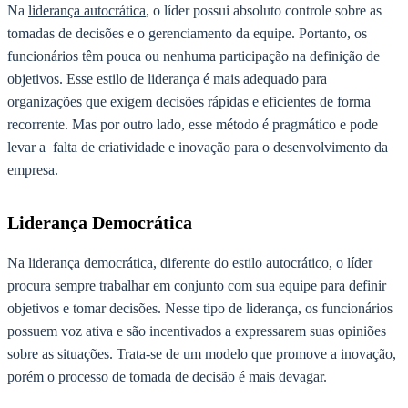
Na
liderança autocrática
, o líder possui absoluto controle sobre as
tomadas de decisões e o gerenciamento da equipe. Portanto, os
funcionários têm pouca ou nenhuma participação na definição de
objetivos. Esse estilo de liderança é mais adequado para
organizações que exigem decisões rápidas e eficientes de forma
recorrente. Mas por outro lado, esse método é pragmático e pode
levar a falta de criatividade e inovação para o desenvolvimento da
empresa.
Liderança Democrática
Na liderança democrática, diferente do estilo autocrático, o líder
procura sempre trabalhar em conjunto com sua equipe para definir
objetivos e tomar decisões. Nesse tipo de liderança, os funcionários
possuem voz ativa e são incentivados a expressarem suas opiniões
sobre as situações. Trata-se de um modelo que promove a inovação,
porém o processo de tomada de decisão é mais devagar.