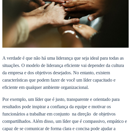
A verdade é que não há uma liderança que seja ideal para todas as
situações. O modelo de liderança eficiente vai depender da cultura
da empresa e dos objetivos desejados. No entanto, existem
características que podem fazer de você um líder capacitado e
eficiente em qualquer ambiente organizacional.
Por exemplo, um líder que é justo, transparente e orientado para
resultados pode inspirar a confiança da equipe e motivar os
funcionários a trabalhar em conjunto na direção de objetivos
compartilhados. Além disso, um líder que é compassivo, empático e
capaz de se comunicar de forma clara e concisa pode ajudar a