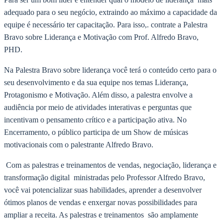
adequado para o seu negócio, extraindo ao máximo a capacidade da
equipe é necessário ter capacitação. Para isso,. contrate a Palestra
Bravo sobre Liderança e Motivação com Prof. Alfredo Bravo,
PHD.
Na Palestra Bravo sobre liderança você terá o conteúdo certo para o
seu desenvolvimento e da sua equipe nos temas Liderança,
Protagonismo e Motivação. Além disso, a palestra envolve a
audiência por meio de atividades interativas e perguntas que
incentivam o pensamento crítico e a participação ativa. No
Encerramento, o público participa de um Show de músicas
motivacionais com o palestrante Alfredo Bravo.
Com as palestras e treinamentos de vendas, negociação, liderança e
transformação digital ministradas pelo Professor Alfredo Bravo,
você vai potencializar suas habilidades, aprender a desenvolver
ótimos planos de vendas e enxergar novas possibilidades para
ampliar a receita. As palestras e treinamentos são amplamente