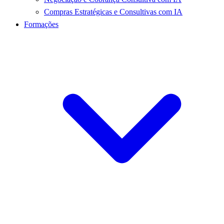
Compras Estratégicas e Consultivas com IA
Formações