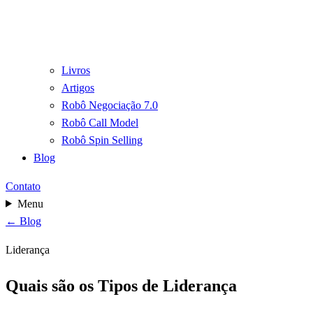
Livros
Artigos
Robô Negociação 7.0
Robô Call Model
Robô Spin Selling
Blog
Contato
Menu
← Blog
Liderança
Quais são os Tipos de Liderança