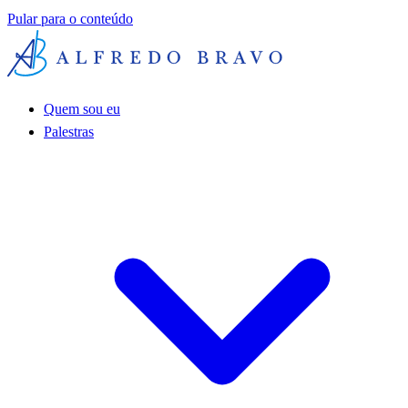
Pular para o conteúdo
Quem sou eu
Palestras