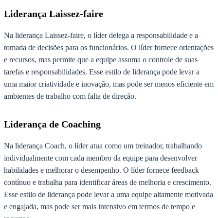
Liderança Laissez-faire
Na liderança Laissez-faire, o líder delega a responsabilidade e a
tomada de decisões para os funcionários. O líder fornece orientações
e recursos, mas permite que a equipe assuma o controle de suas
tarefas e responsabilidades. Esse estilo de liderança pode levar a
uma maior criatividade e inovação, mas pode ser menos eficiente em
ambientes de trabalho com falta de direção.
Liderança de Coaching
Na liderança Coach, o líder atua como um treinador, trabalhando
individualmente com cada membro da equipe para desenvolver
habilidades e melhorar o desempenho. O líder fornece feedback
contínuo e trabalha para identificar áreas de melhoria e crescimento.
Esse estilo de liderança pode levar a uma equipe altamente motivada
e engajada, mas pode ser mais intensivo em termos de tempo e