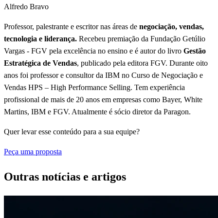
Alfredo Bravo
Professor, palestrante e escritor nas áreas de
negociação, vendas,
tecnologia e liderança.
Recebeu premiação da Fundação Getúlio
Vargas - FGV pela excelência no ensino e é autor do livro
Gestão
Estratégica de Vendas
, publicado pela editora FGV. Durante oito
anos foi professor e consultor da IBM no Curso de Negociação e
Vendas HPS – High Performance Selling. Tem experiência
profissional de mais de 20 anos em empresas como Bayer, White
Martins, IBM e FGV. Atualmente é sócio diretor da Paragon.
Quer levar esse conteúdo para a sua equipe?
Peça uma proposta
Outras notícias e artigos