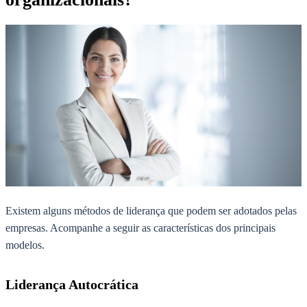
Existem alguns métodos de liderança que podem ser adotados pelas
empresas. Acompanhe a seguir as características dos principais
modelos.
Liderança Autocrática