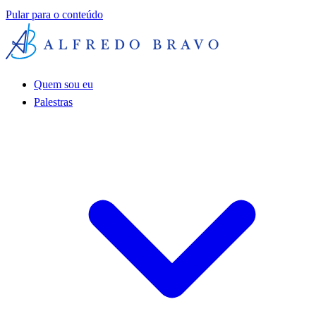
Pular para o conteúdo
Quem sou eu
Palestras