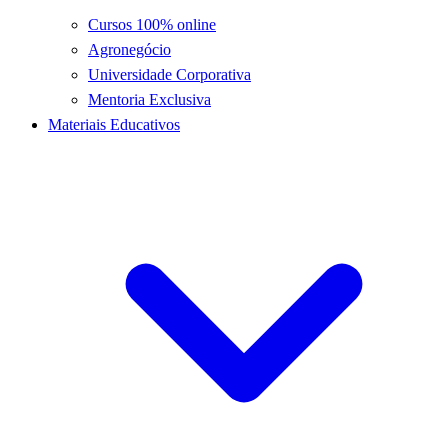
Cursos 100% online
Agronegócio
Universidade Corporativa
Mentoria Exclusiva
Materiais Educativos