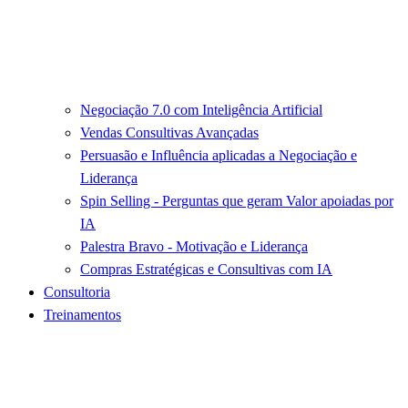
Negociação 7.0 com Inteligência Artificial
Vendas Consultivas Avançadas
Persuasão e Influência aplicadas a Negociação e
Liderança
Spin Selling - Perguntas que geram Valor apoiadas por
IA
Palestra Bravo - Motivação e Liderança
Compras Estratégicas e Consultivas com IA
Consultoria
Treinamentos