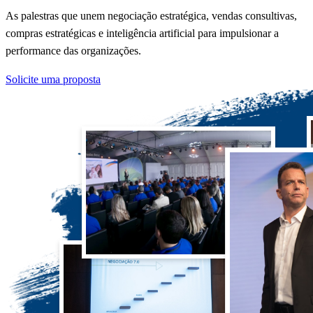
As palestras que unem negociação estratégica, vendas consultivas,
compras estratégicas e inteligência artificial para impulsionar a
performance das organizações.
Solicite uma proposta