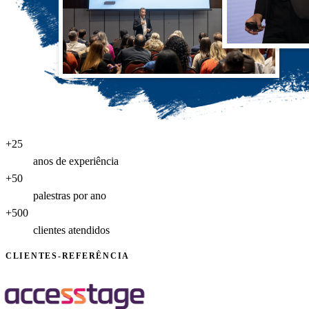
+
25
anos de experiência
+
50
palestras por ano
+
500
clientes atendidos
CLIENTES-REFERÊNCIA