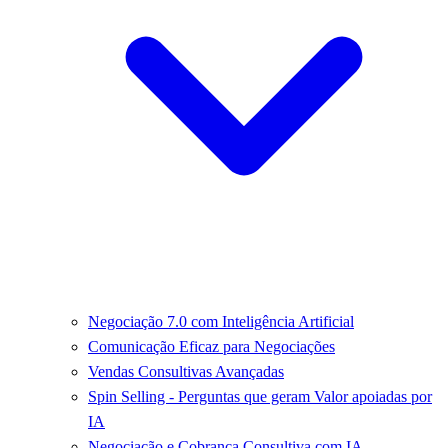
Negociação 7.0 com Inteligência Artificial
Comunicação Eficaz para Negociações
Vendas Consultivas Avançadas
Spin Selling - Perguntas que geram Valor apoiadas por
IA
Negociação e Cobrança Consultiva com IA