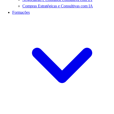
Compras Estratégicas e Consultivas com IA
Formações