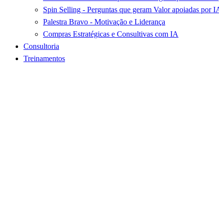
Spin Selling - Perguntas que geram Valor apoiadas por I
Palestra Bravo - Motivação e Liderança
Compras Estratégicas e Consultivas com IA
Consultoria
Treinamentos