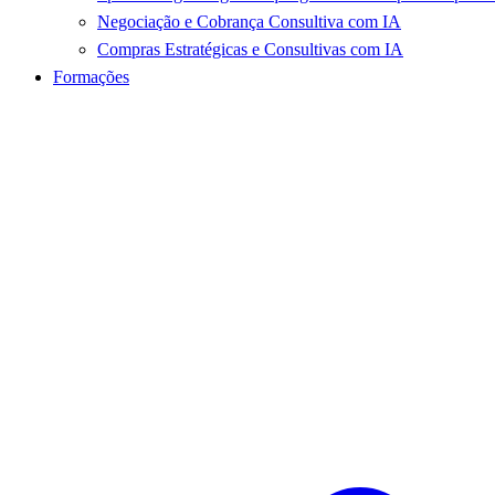
Negociação e Cobrança Consultiva com IA
Compras Estratégicas e Consultivas com IA
Formações