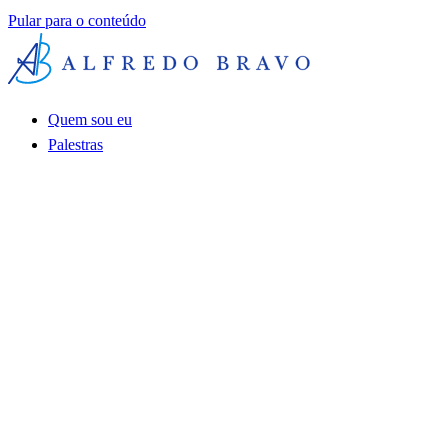
Pular para o conteúdo
Quem sou eu
Palestras