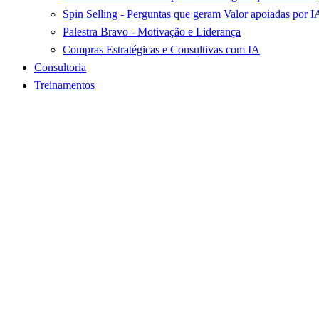
Spin Selling - Perguntas que geram Valor apoiadas por I
Palestra Bravo - Motivação e Liderança
Compras Estratégicas e Consultivas com IA
Consultoria
Treinamentos