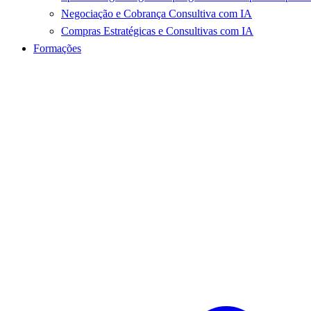
Negociação e Cobrança Consultiva com IA
Compras Estratégicas e Consultivas com IA
Formações