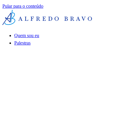
Pular para o conteúdo
Quem sou eu
Palestras