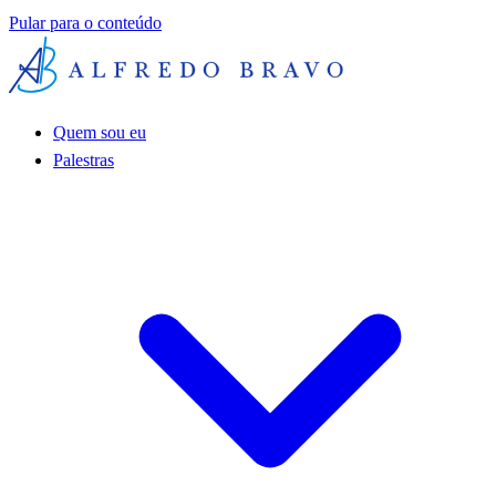
Pular para o conteúdo
Quem sou eu
Palestras