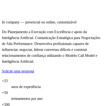
Comunicação Eficaz para Negociações
In company — presencial ou online, customizável
Do Planejamento a Execução com Excelência e apoio da
Inteligência Artificial. Comunicação Estratégica para Negociações
de Alta Performance. Desenvolva profissionais capazes de
influenciar, negociar, liderar conversas difíceis e construir
relacionamentos de confiança utilizando o Modelo Call Model e
Inteligência Artificial.
Solicite uma proposta
+
25
anos de experiência
+
50
treinamentos por ano
+
500