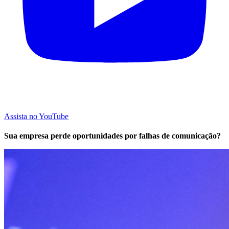
Assista no YouTube
Sua empresa perde oportunidades por falhas de comunicação?