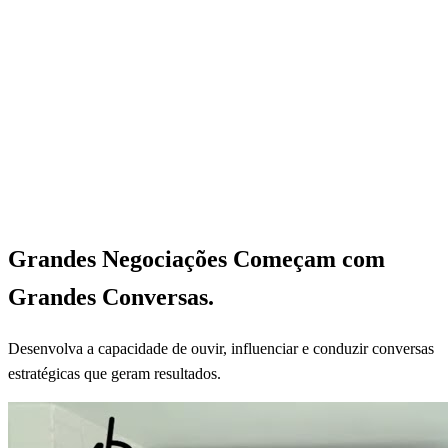
Grandes Negociações Começam com
Grandes Conversas.
Desenvolva a capacidade de ouvir, influenciar e conduzir conversas
estratégicas que geram resultados.