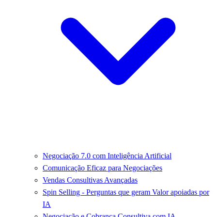
Negociação 7.0 com Inteligência Artificial
Comunicação Eficaz para Negociações
Vendas Consultivas Avançadas
Spin Selling - Perguntas que geram Valor apoiadas por
IA
Negociação e Cobrança Consultiva com IA