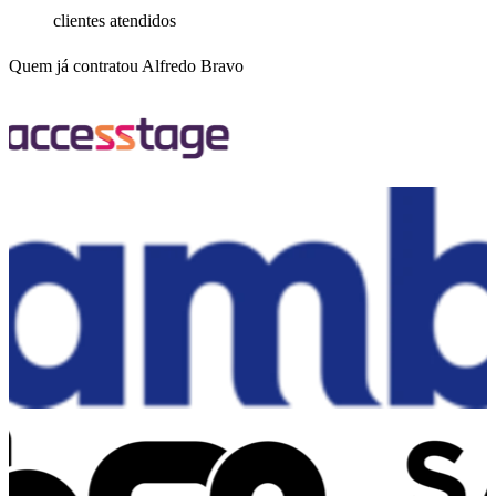
clientes atendidos
Quem já contratou Alfredo Bravo