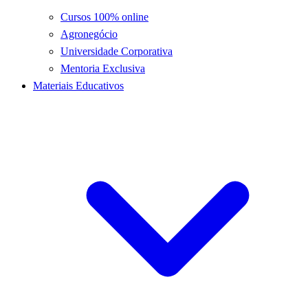
Cursos 100% online
Agronegócio
Universidade Corporativa
Mentoria Exclusiva
Materiais Educativos