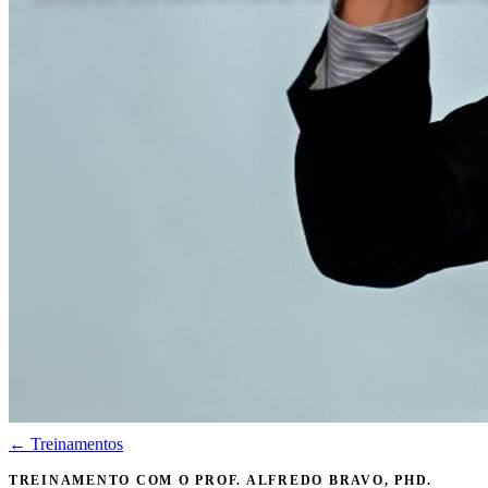
← Treinamentos
TREINAMENTO COM O PROF. ALFREDO BRAVO, PHD.