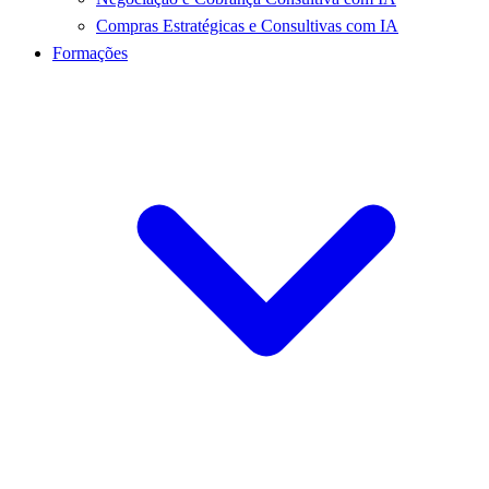
Compras Estratégicas e Consultivas com IA
Formações