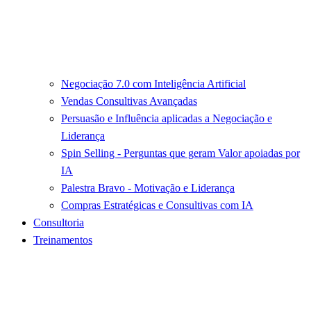
Negociação 7.0 com Inteligência Artificial
Vendas Consultivas Avançadas
Persuasão e Influência aplicadas a Negociação e
Liderança
Spin Selling - Perguntas que geram Valor apoiadas por
IA
Palestra Bravo - Motivação e Liderança
Compras Estratégicas e Consultivas com IA
Consultoria
Treinamentos