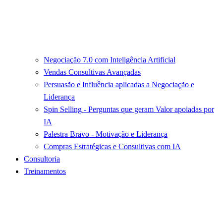
Negociação 7.0 com Inteligência Artificial
Vendas Consultivas Avançadas
Persuasão e Influência aplicadas a Negociação e
Liderança
Spin Selling - Perguntas que geram Valor apoiadas por
IA
Palestra Bravo - Motivação e Liderança
Compras Estratégicas e Consultivas com IA
Consultoria
Treinamentos