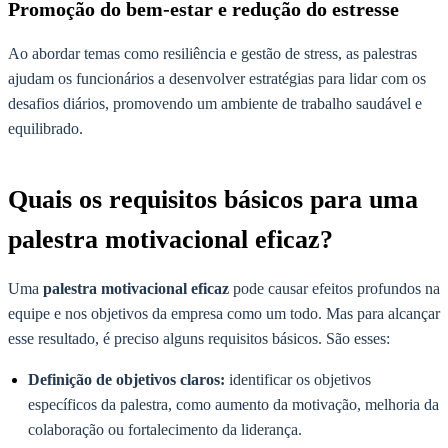
Promoção do bem-estar e redução do estresse
Ao abordar temas como resiliência e gestão de stress, as palestras
ajudam os funcionários a desenvolver estratégias para lidar com os
desafios diários, promovendo um ambiente de trabalho saudável e
equilibrado.
Quais os requisitos básicos para uma
palestra motivacional eficaz?
Uma
palestra motivacional eficaz
pode causar efeitos profundos na
equipe e nos objetivos da empresa como um todo. Mas para alcançar
esse resultado, é preciso alguns requisitos básicos. São esses:
Definição de objetivos claros:
identificar os objetivos
específicos da palestra, como aumento da motivação, melhoria da
colaboração ou fortalecimento da liderança.