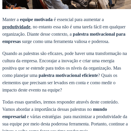
Manter a
equipe motivada
é essencial para aumentar a
produtividade
, no entanto essa não é uma tarefa fácil em qualquer
organização. Diante desse contexto, a
palestra motivacional para
empresas
surge como uma ferramenta valiosa e poderosa.
Quando as palestras são eficazes, pode haver uma transformação na
cultura da empresa. Encorajar a inovação e criar uma energia
positiva que se estende para todos os níveis da organização. Mas
como planejar uma
palestra motivacional eficiente
? Quais os
elementos que precisam ser levados em conta e como medir o
impacto deste evento na equipe?
Todas essas questões, iremos responder através deste conteúdo.
Vamos abordar a importância dessas palestras no
mundo
empresarial
e várias estratégias para maximizar a produtividade da
sua equipe por meio desta poderosa ferramenta. Portanto, continue a