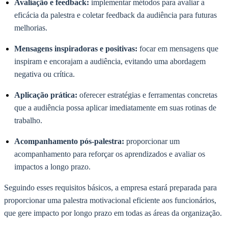
Avaliação e feedback:
implementar métodos para avaliar a
eficácia da palestra e coletar feedback da audiência para futuras
melhorias.
Mensagens inspiradoras e positivas:
focar em mensagens que
inspiram e encorajam a audiência, evitando uma abordagem
negativa ou crítica.
Aplicação prática:
oferecer estratégias e ferramentas concretas
que a audiência possa aplicar imediatamente em suas rotinas de
trabalho.
Acompanhamento pós-palestra:
proporcionar um
acompanhamento para reforçar os aprendizados e avaliar os
impactos a longo prazo.
Seguindo esses requisitos básicos, a empresa estará preparada para
proporcionar uma palestra motivacional eficiente aos funcionários,
que gere impacto por longo prazo em todas as áreas da organização.