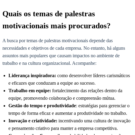
Quais os temas de palestras
motivacionais mais procurados?
A busca por temas de palestras motivacionais depende das
necessidades e objetivos de cada empresa. No entanto, há alguns
assuntos mais populares que causam impactos no ambiente de
trabalho e na cultura organizacional. Acompanhe:
Liderança inspiradora:
como desenvolver líderes carismáticos
e eficazes que conduzam a equipe ao sucesso.
Trabalho em equipe:
fortalecimento das relações dentro da
equipe, promovendo colaboração e compreensão mútua.
Gestão do tempo e produtividade
: estratégias para gerenciar o
tempo de forma eficaz e aumentar a produtividade no trabalho.
Inovação e criatividade:
incentivando uma cultura de inovação
e pensamento criativo para manter a empresa competitiva.