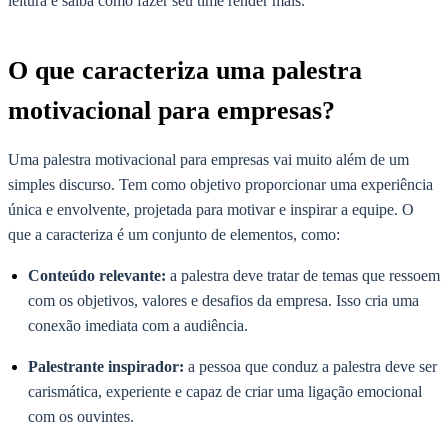
leitura e saiba como fazer seu time render mais.
O que caracteriza uma palestra
motivacional para empresas?
Uma palestra motivacional para empresas vai muito além de um
simples discurso. Tem como objetivo proporcionar uma experiência
única e envolvente, projetada para motivar e inspirar a equipe. O
que a caracteriza é um conjunto de elementos, como:
Conteúdo relevante:
a palestra deve tratar de temas que ressoem
com os objetivos, valores e desafios da empresa. Isso cria uma
conexão imediata com a audiência.
Palestrante inspirador:
a pessoa que conduz a palestra deve ser
carismática, experiente e capaz de criar uma ligação emocional
com os ouvintes.