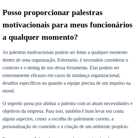
Posso proporcionar palestras
motivacionais para meus funcionários
a qualquer momento?
As palestras motivacionais podem ser feitas a qualquer momento
dentro de uma organização. Entretanto, é necessário considerar o
contexto e o timing de uso dessa ferramenta. Elas podem ser
extremamente eficazes em casos de mudança organizacional,
desafios específicos ou quando a equipe precisa de um impulso na
moral.
O segredo passa por alinhar a palestra com as atuais necessidades e
objetivos da empresa. Para isso, também é bom levar em conta
alguns aspectos, como: a escolha do palestrante correto, a
personalização do conteúdo e a criação de um ambiente propício.