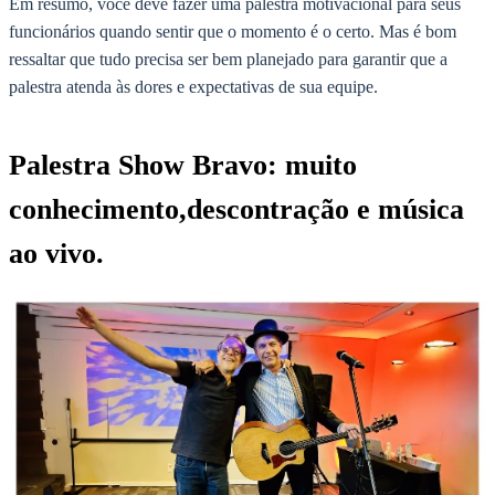
Em resumo, você deve fazer uma palestra motivacional para seus
funcionários quando sentir que o momento é o certo. Mas é bom
ressaltar que tudo precisa ser bem planejado para garantir que a
palestra atenda às dores e expectativas de sua equipe.
Palestra Show Bravo: muito
conhecimento,descontração e música
ao vivo.