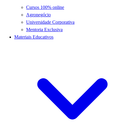
Cursos 100% online
Agronegócio
Universidade Corporativa
Mentoria Exclusiva
Materiais Educativos