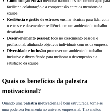
Comunicação eficaz:
melhorar habilidades de comunicação para
facilitar a colaboração e a compreensão entre os membros da
equipe.
Resiliência e gestão de estresse:
ensinar técnicas para lidar com
o estresse e desenvolver resiliência em um ambiente de trabalho
desafiador.
Desenvolvimento pessoal:
foco no crescimento pessoal e
profissional, alinhando objetivos individuais com os da empresa.
Diversidade e inclusão:
promover um ambiente de trabalho
inclusivo e diversificado para melhorar o desempenho e a
satisfação da equipe.
Quais os benefícios da palestra
motivacional?
Quando uma
palestra motivacional
é bem estruturada, torna-se
uma poderosa ferramenta no universo empresarial. Traz muitos