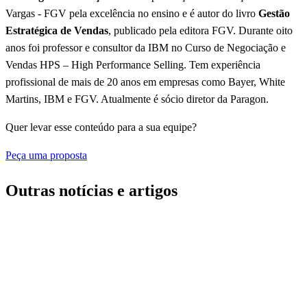
Vargas - FGV pela excelência no ensino e é autor do livro
Gestão
Estratégica de Vendas
, publicado pela editora FGV. Durante oito
anos foi professor e consultor da IBM no Curso de Negociação e
Vendas HPS – High Performance Selling. Tem experiência
profissional de mais de 20 anos em empresas como Bayer, White
Martins, IBM e FGV. Atualmente é sócio diretor da Paragon.
Quer levar esse conteúdo para a sua equipe?
Peça uma proposta
Outras notícias e artigos