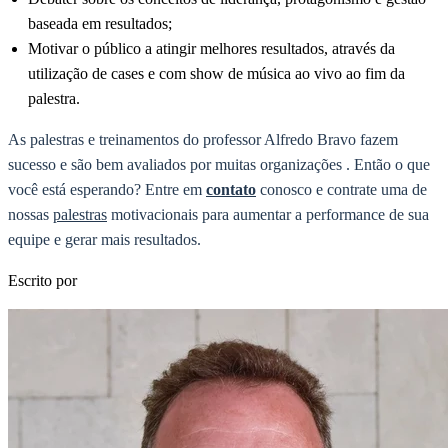
baseada em resultados;
Motivar o público a atingir melhores resultados, através da
utilização de cases e com show de música ao vivo ao fim da
palestra.
As palestras e treinamentos do professor Alfredo Bravo fazem
sucesso e são bem avaliados por muitas organizações . Então o que
você está esperando? Entre em
contato
conosco e contrate uma de
nossas
palestras
motivacionais para aumentar a performance de sua
equipe e gerar mais resultados.
Escrito por