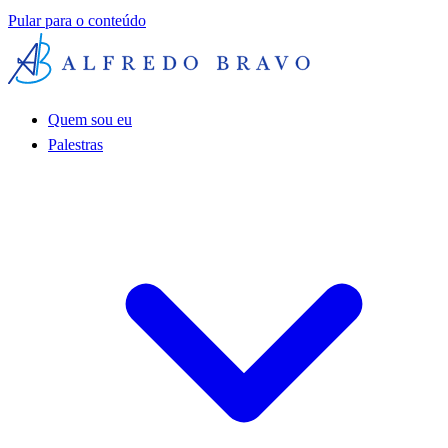
Pular para o conteúdo
Quem sou eu
Palestras