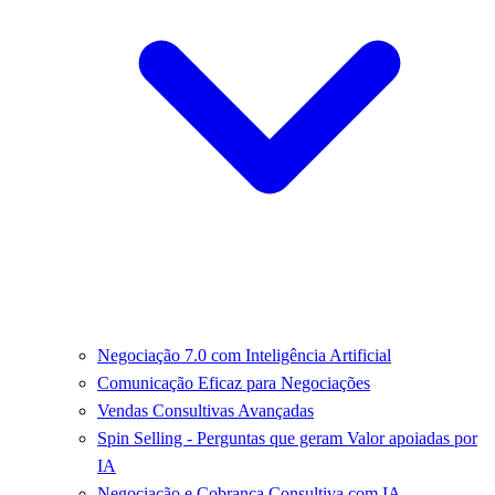
Negociação 7.0 com Inteligência Artificial
Comunicação Eficaz para Negociações
Vendas Consultivas Avançadas
Spin Selling - Perguntas que geram Valor apoiadas por
IA
Negociação e Cobrança Consultiva com IA