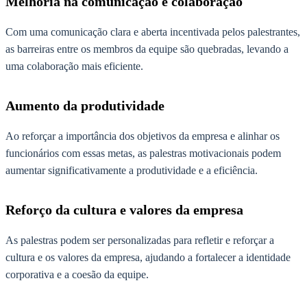
Melhoria na comunicação e colaboração
Com uma comunicação clara e aberta incentivada pelos palestrantes,
as barreiras entre os membros da equipe são quebradas, levando a
uma colaboração mais eficiente.
Aumento da produtividade
Ao reforçar a importância dos objetivos da empresa e alinhar os
funcionários com essas metas, as palestras motivacionais podem
aumentar significativamente a produtividade e a eficiência.
Reforço da cultura e valores da empresa
As palestras podem ser personalizadas para refletir e reforçar a
cultura e os valores da empresa, ajudando a fortalecer a identidade
corporativa e a coesão da equipe.