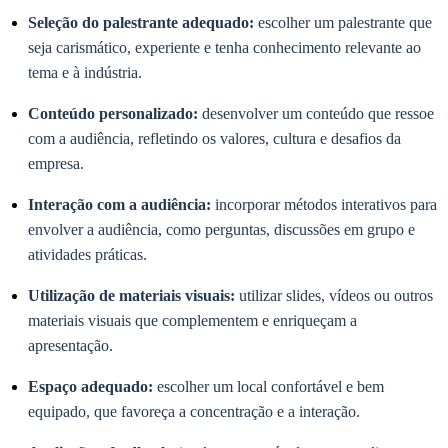
Seleção do palestrante adequado:
escolher um palestrante que
seja carismático, experiente e tenha conhecimento relevante ao
tema e à indústria.
Conteúdo personalizado:
desenvolver um conteúdo que ressoe
com a audiência, refletindo os valores, cultura e desafios da
empresa.
Interação com a audiência:
incorporar métodos interativos para
envolver a audiência, como perguntas, discussões em grupo e
atividades práticas.
Utilização de materiais visuais:
utilizar slides, vídeos ou outros
materiais visuais que complementem e enriqueçam a
apresentação.
Espaço adequado:
escolher um local confortável e bem
equipado, que favoreça a concentração e a interação.