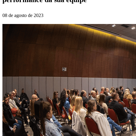
08 de agosto de 2023