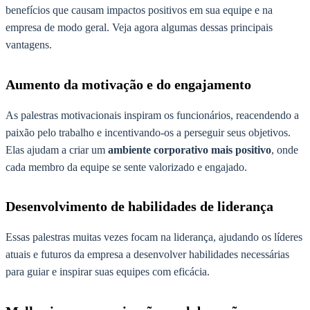
benefícios que causam impactos positivos em sua equipe e na
empresa de modo geral. Veja agora algumas dessas principais
vantagens.
Aumento da motivação e do engajamento
As palestras motivacionais inspiram os funcionários, reacendendo a
paixão pelo trabalho e incentivando-os a perseguir seus objetivos.
Elas ajudam a criar um
ambiente corporativo mais positivo
, onde
cada membro da equipe se sente valorizado e engajado.
Desenvolvimento de habilidades de liderança
Essas palestras muitas vezes focam na liderança, ajudando os líderes
atuais e futuros da empresa a desenvolver habilidades necessárias
para guiar e inspirar suas equipes com eficácia.