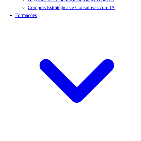
Compras Estratégicas e Consultivas com IA
Formações