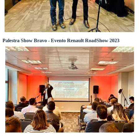
Palestra Show Bravo - Evento Renault RoadShow 2023