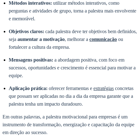
Métodos interativos:
utilizar métodos interativos, como
perguntas e atividades de grupo, torna a palestra mais envolvente
e memorável.
Objetivos claros:
cada palestra deve ter objetivos bem definidos,
seja
aumentar a motivação
, melhorar a
comunicação
ou
fortalecer a cultura da empresa.
Mensagens positivas:
a abordagem positiva, com foco em
sucessos, oportunidades e crescimento é essencial para motivar a
equipe.
Aplicação prática:
oferecer ferramentas e
estratégias
concretas
que possam ser aplicadas no dia a dia da empresa garante que a
palestra tenha um impacto duradouro.
Em outras palavras, a palestra motivacional para empresas é um
instrumento de transformação, energização e capacitação da equipe
em direção ao sucesso.