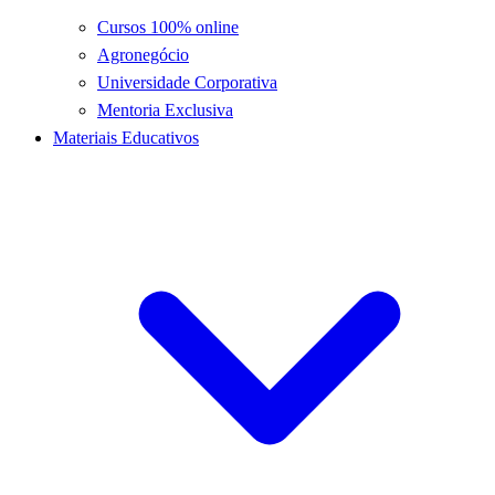
Cursos 100% online
Agronegócio
Universidade Corporativa
Mentoria Exclusiva
Materiais Educativos