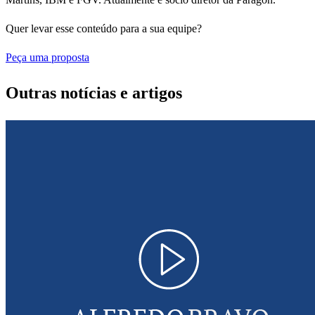
Quer levar esse conteúdo para a sua equipe?
Peça uma proposta
Outras notícias e artigos