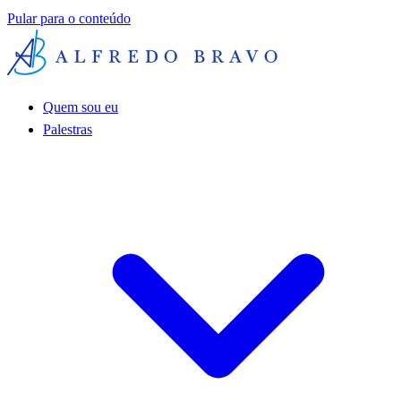
Pular para o conteúdo
Quem sou eu
Palestras