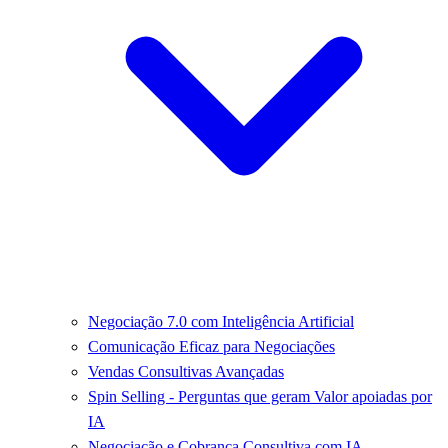
Negociação 7.0 com Inteligência Artificial
Comunicação Eficaz para Negociações
Vendas Consultivas Avançadas
Spin Selling - Perguntas que geram Valor apoiadas por
IA
Negociação e Cobrança Consultiva com IA