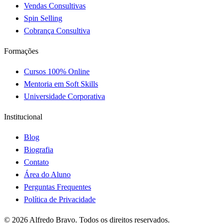
Vendas Consultivas
Spin Selling
Cobrança Consultiva
Formações
Cursos 100% Online
Mentoria em Soft Skills
Universidade Corporativa
Institucional
Blog
Biografia
Contato
Área do Aluno
Perguntas Frequentes
Política de Privacidade
© 2026 Alfredo Bravo. Todos os direitos reservados.