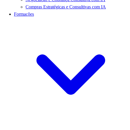
Compras Estratégicas e Consultivas com IA
Formações