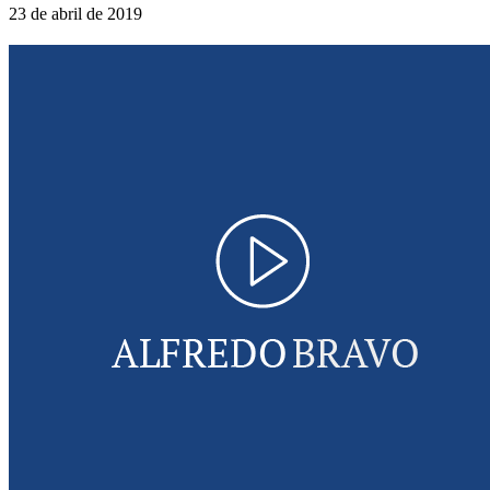
23 de abril de 2019