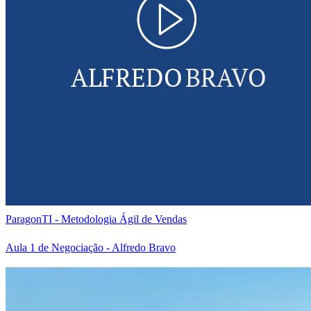
ParagonTI - Metodologia Ágil de Vendas
Aula 1 de Negociação - Alfredo Bravo