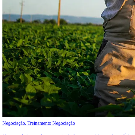
Negociação, Treinamento Negociação