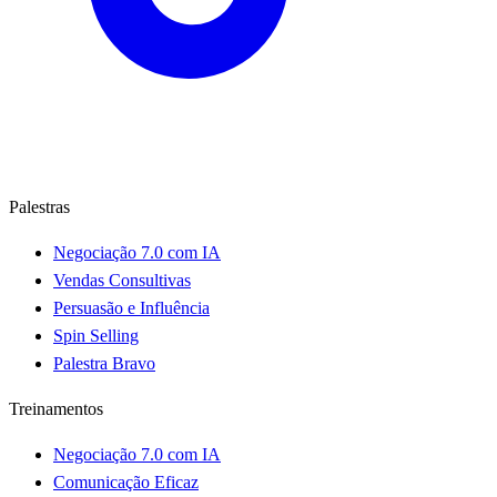
Palestras
Negociação 7.0 com IA
Vendas Consultivas
Persuasão e Influência
Spin Selling
Palestra Bravo
Treinamentos
Negociação 7.0 com IA
Comunicação Eficaz