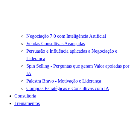
Negociação 7.0 com Inteligência Artificial
Vendas Consultivas Avançadas
Persuasão e Influência aplicadas a Negociação e
Liderança
Spin Selling - Perguntas que geram Valor apoiadas por
IA
Palestra Bravo - Motivação e Liderança
Compras Estratégicas e Consultivas com IA
Consultoria
Treinamentos