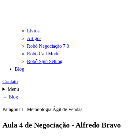
Livros
Artigos
Robô Negociação 7.0
Robô Call Model
Robô Spin Selling
Blog
Contato
Menu
← Blog
ParagonTI - Metodologia Ágil de Vendas
Aula 4 de Negociação - Alfredo Bravo