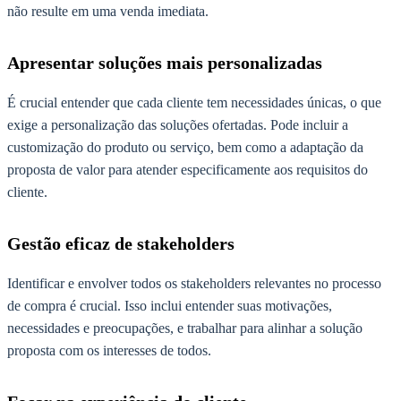
não resulte em uma venda imediata.
Apresentar soluções mais personalizadas
É crucial entender que cada cliente tem necessidades únicas, o que
exige a personalização das soluções ofertadas. Pode incluir a
customização do produto ou serviço, bem como a adaptação da
proposta de valor para atender especificamente aos requisitos do
cliente.
Gestão eficaz de stakeholders
Identificar e envolver todos os stakeholders relevantes no processo
de compra é crucial. Isso inclui entender suas motivações,
necessidades e preocupações, e trabalhar para alinhar a solução
proposta com os interesses de todos.