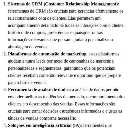
Sistemas de CRM (Customer Relationship Management):
ferramentas de CRM são cruciais para gerenciar efetivamente os
relacionamentos com os clientes. Elas permitem um
acompanhamento detalhado de todas as interações com o cliente,
histórico de compras, preferências e quaisquer outras
informações relevantes que possam ajudar a personalizar a
abordagem de vendas.
Plataformas de automação de marketing
: estas plataformas
ajudam a nutrir leads por meio de campanhas de marketing
personalizadas e segmentadas, garantindo que os potenciais
clientes recebam conteúdo relevante e oportuno que os prepare
para a fase de vendas.
Ferramenta de análise de dados:
a análise de dados permite
entender melhor as tendências de mercado, o comportamento dos
clientes e o desempenho das vendas. Essas informações são
cruciais para tomar decisões estratégicas informadas e ajustar as
táticas de vendas conforme necessário.
Soluções em inteligência artificial (IA):
ferramentas que