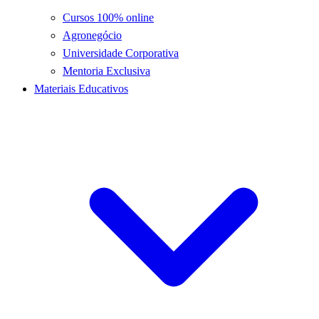
Cursos 100% online
Agronegócio
Universidade Corporativa
Mentoria Exclusiva
Materiais Educativos