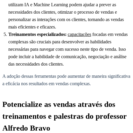
utilizam IA e Machine Learning podem ajudar a prever as
necessidades dos clientes, otimizar o processo de vendas e
personalizar as interações com os clientes, tornando as vendas
mais eficientes e eficazes.
Treinamentos especializados:
capacitações
focadas em vendas
complexas são cruciais para desenvolver as habilidades
necessárias para navegar com sucesso neste tipo de venda. Isso
pode incluir a habilidade de comunicação, negociação e análise
das necessidades dos clientes.
A adoção dessas ferramentas pode aumentar de maneira significativa
a eficácia nos resultados em vendas complexas.
Potencialize as vendas através dos
treinamentos e palestras do professor
Alfredo Bravo