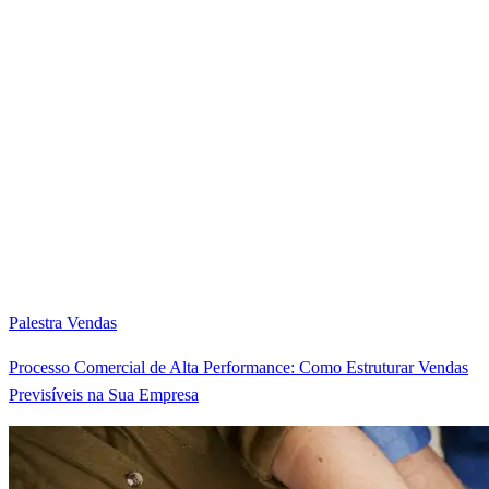
Palestra Vendas
Processo Comercial de Alta Performance: Como Estruturar Vendas
Previsíveis na Sua Empresa