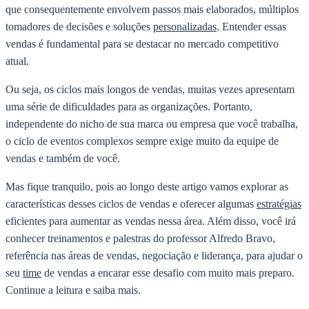
que consequentemente envolvem passos mais elaborados, múltiplos
tomadores de decisões e soluções
personalizadas
. Entender essas
vendas é fundamental para se destacar no mercado competitivo
atual.
Ou seja, os ciclos mais longos de vendas, muitas vezes apresentam
uma série de dificuldades para as organizações. Portanto,
independente do nicho de sua marca ou empresa que você trabalha,
o ciclo de eventos complexos sempre exige muito da equipe de
vendas e também de você.
Mas fique tranquilo, pois ao longo deste artigo vamos explorar as
características desses ciclos de vendas e oferecer algumas
estratégias
eficientes para aumentar as vendas nessa área. Além disso, você irá
conhecer treinamentos e palestras do professor Alfredo Bravo,
referência nas áreas de vendas, negociação e liderança, para ajudar o
seu
time
de vendas a encarar esse desafio com muito mais preparo.
Continue a leitura e saiba mais.