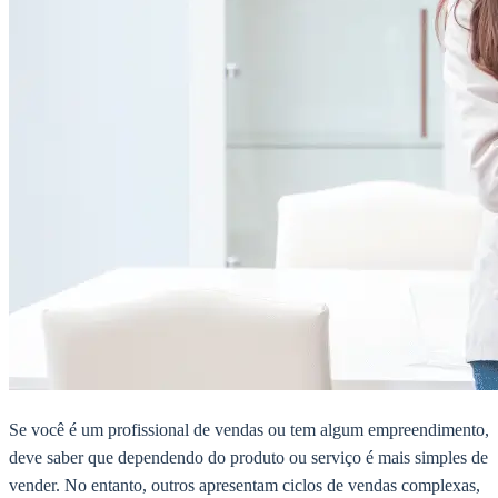
Se você é um profissional de vendas ou tem algum empreendimento,
deve saber que dependendo do produto ou serviço é mais simples de
vender. No entanto, outros apresentam ciclos de vendas complexas,