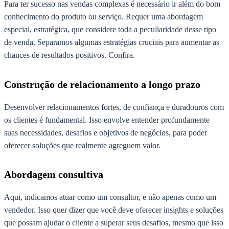
Para ter sucesso nas vendas complexas é necessário ir além do bom
conhecimento do produto ou serviço. Requer uma abordagem
especial, estratégica, que considere toda a peculiaridade desse tipo
de venda. Separamos algumas estratégias cruciais para aumentar as
chances de resultados positivos. Confira.
Construção de relacionamento a longo prazo
Desenvolver relacionamentos fortes, de confiança e duradouros com
os clientes é fundamental. Isso envolve entender profundamente
suas necessidades, desafios e objetivos de negócios, para poder
oferecer soluções que realmente agreguem valor.
Abordagem consultiva
Aqui, indicamos atuar como um consultor, e não apenas como um
vendedor. Isso quer dizer que você deve oferecer insights e soluções
que possam ajudar o cliente a superar seus desafios, mesmo que isso