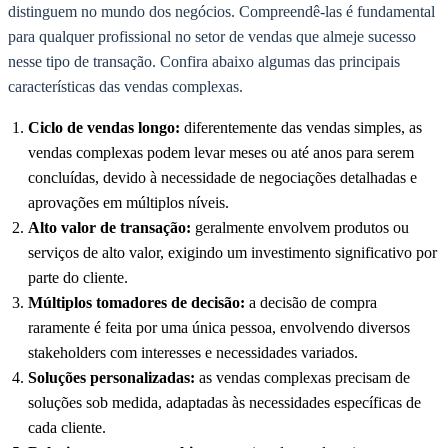
distinguem no mundo dos negócios. Compreendê-las é fundamental
para qualquer profissional no setor de vendas que almeje sucesso
nesse tipo de transação. Confira abaixo algumas das principais
características das vendas complexas.
Ciclo de vendas longo:
diferentemente das vendas simples, as
vendas complexas podem levar meses ou até anos para serem
concluídas, devido à necessidade de negociações detalhadas e
aprovações em múltiplos níveis.
Alto valor de transação:
geralmente envolvem produtos ou
serviços de alto valor, exigindo um investimento significativo por
parte do cliente.
Múltiplos tomadores de decisão:
a decisão de compra
raramente é feita por uma única pessoa, envolvendo diversos
stakeholders com interesses e necessidades variados.
Soluções personalizadas:
as vendas complexas precisam de
soluções sob medida, adaptadas às necessidades específicas de
cada cliente.