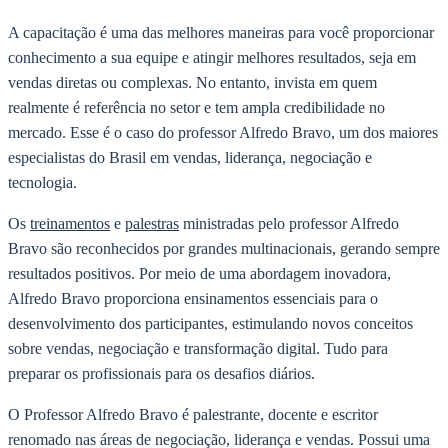
A capacitação é uma das melhores maneiras para você proporcionar
conhecimento a sua equipe e atingir melhores resultados, seja em
vendas diretas ou complexas. No entanto, invista em quem
realmente é referência no setor e tem ampla credibilidade no
mercado. Esse é o caso do professor Alfredo Bravo, um dos maiores
especialistas do Brasil em vendas, liderança, negociação e
tecnologia.
Os
treinamentos
e
palestras
ministradas pelo professor Alfredo
Bravo são reconhecidos por grandes multinacionais, gerando sempre
resultados positivos. Por meio de uma abordagem inovadora,
Alfredo Bravo proporciona ensinamentos essenciais para o
desenvolvimento dos participantes, estimulando novos conceitos
sobre vendas, negociação e transformação digital. Tudo para
preparar os profissionais para os desafios diários.
O Professor Alfredo Bravo é palestrante, docente e escritor
renomado nas áreas de negociação, liderança e vendas. Possui uma