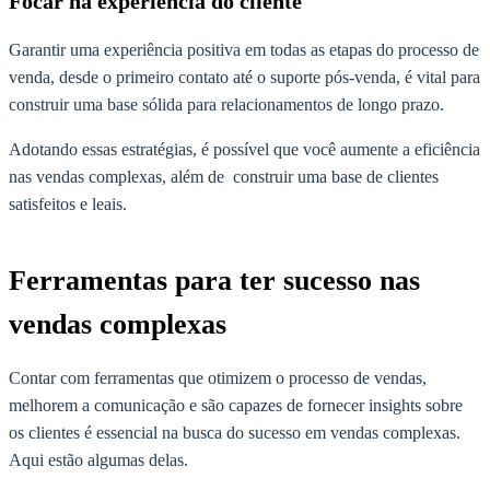
Focar na experiência do cliente
Garantir uma experiência positiva em todas as etapas do processo de
venda, desde o primeiro contato até o suporte pós-venda, é vital para
construir uma base sólida para relacionamentos de longo prazo.
Adotando essas estratégias, é possível que você aumente a eficiência
nas vendas complexas, além de construir uma base de clientes
satisfeitos e leais.
Ferramentas para ter sucesso nas
vendas complexas
Contar com ferramentas que otimizem o processo de vendas,
melhorem a comunicação e são capazes de fornecer insights sobre
os clientes é essencial na busca do sucesso em vendas complexas.
Aqui estão algumas delas.