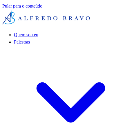
Pular para o conteúdo
Quem sou eu
Palestras