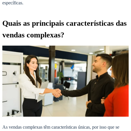
específicas.
Quais as principais características das
vendas complexas?
As vendas complexas têm características únicas, por isso que se