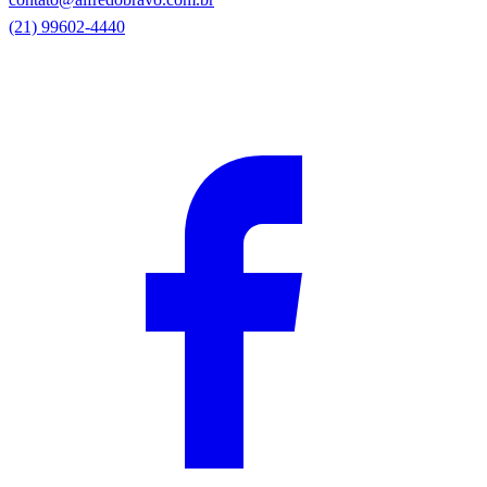
(21) 99602-4440