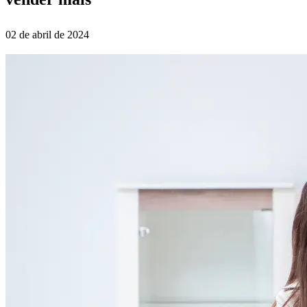
02 de abril de 2024