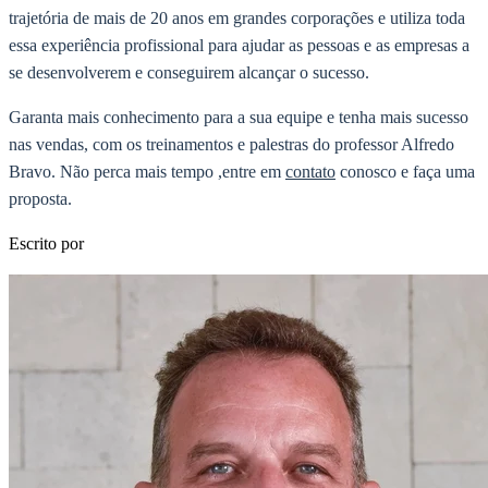
trajetória de mais de 20 anos em grandes corporações e utiliza toda
essa experiência profissional para ajudar as pessoas e as empresas a
se desenvolverem e conseguirem alcançar o sucesso.
Garanta mais conhecimento para a sua equipe e tenha mais sucesso
nas vendas, com os treinamentos e palestras do professor Alfredo
Bravo. Não perca mais tempo ,entre em
contato
conosco e faça uma
proposta.
Escrito por