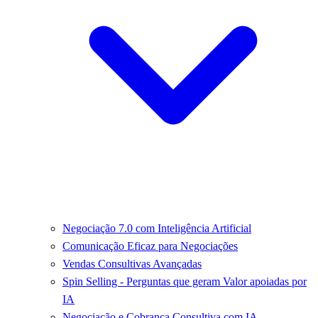
Negociação 7.0 com Inteligência Artificial
Comunicação Eficaz para Negociações
Vendas Consultivas Avançadas
Spin Selling - Perguntas que geram Valor apoiadas por
IA
Negociação e Cobrança Consultiva com IA