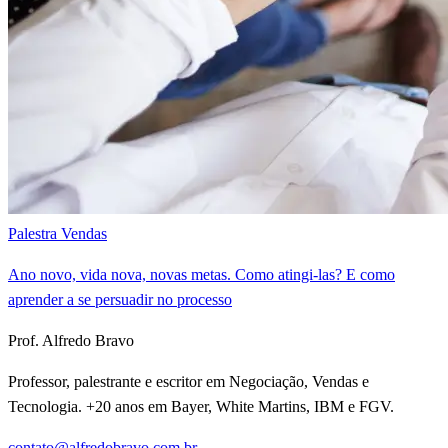
Palestra Vendas
Ano novo, vida nova, novas metas. Como atingi-las? E como
aprender a se persuadir no processo
Prof. Alfredo Bravo
Professor, palestrante e escritor em Negociação, Vendas e
Tecnologia. +20 anos em Bayer, White Martins, IBM e FGV.
contato@alfredobravo.com.br