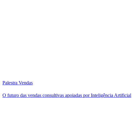
Palestra Vendas
O futuro das vendas consultivas apoiadas por Inteligência Artificial