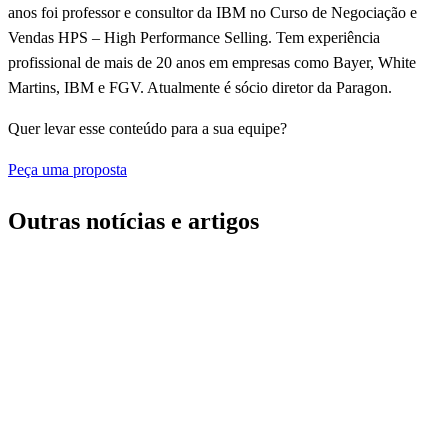
anos foi professor e consultor da IBM no Curso de Negociação e
Vendas HPS – High Performance Selling. Tem experiência
profissional de mais de 20 anos em empresas como Bayer, White
Martins, IBM e FGV. Atualmente é sócio diretor da Paragon.
Quer levar esse conteúdo para a sua equipe?
Peça uma proposta
Outras notícias e artigos