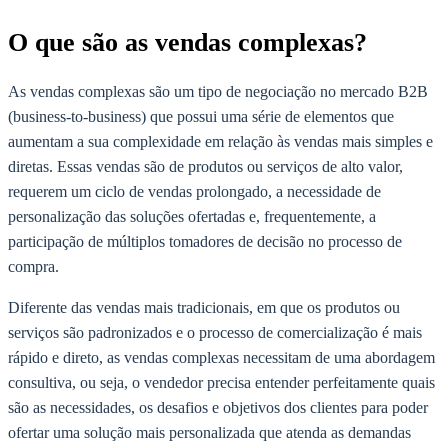
O que são as vendas complexas?
As vendas complexas são um tipo de negociação no mercado B2B
(business-to-business) que possui uma série de elementos que
aumentam a sua complexidade em relação às vendas mais simples e
diretas. Essas vendas são de produtos ou serviços de alto valor,
requerem um ciclo de vendas prolongado, a necessidade de
personalização das soluções ofertadas e, frequentemente, a
participação de múltiplos tomadores de decisão no processo de
compra.
Diferente das vendas mais tradicionais, em que os produtos ou
serviços são padronizados e o processo de comercialização é mais
rápido e direto, as vendas complexas necessitam de uma abordagem
consultiva, ou seja, o vendedor precisa entender perfeitamente quais
são as necessidades, os desafios e objetivos dos clientes para poder
ofertar uma solução mais personalizada que atenda as demandas