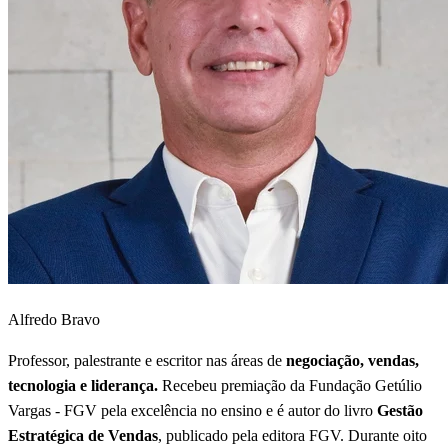
Alfredo Bravo
Professor, palestrante e escritor nas áreas de
negociação, vendas,
tecnologia e liderança.
Recebeu premiação da Fundação Getúlio
Vargas - FGV pela excelência no ensino e é autor do livro
Gestão
Estratégica de Vendas
, publicado pela editora FGV. Durante oito