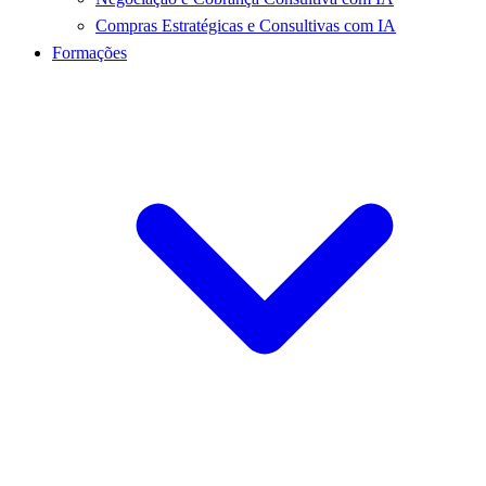
Compras Estratégicas e Consultivas com IA
Formações