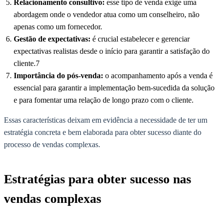
Relacionamento consultivo:
esse tipo de venda exige uma
abordagem onde o vendedor atua como um conselheiro, não
apenas como um fornecedor.
Gestão de expectativas:
é crucial estabelecer e gerenciar
expectativas realistas desde o início para garantir a satisfação do
cliente.7
Importância do pós-venda:
o acompanhamento após a venda é
essencial para garantir a implementação bem-sucedida da solução
e para fomentar uma relação de longo prazo com o cliente.
Essas características deixam em evidência a necessidade de ter um
estratégia concreta e bem elaborada para obter sucesso diante do
processo de vendas complexas.
Estratégias para obter sucesso nas
vendas complexas