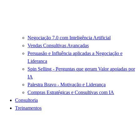
Negociação 7.0 com Inteligência Artificial
Vendas Consultivas Avançadas
Persuasão e Influência aplicadas a Negociação e
Liderança
Spin Selling - Perguntas que geram Valor apoiadas por
IA
Palestra Bravo - Motivação e Liderança
Compras Estratégicas e Consultivas com IA
Consultoria
Treinamentos